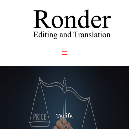
Tarifa