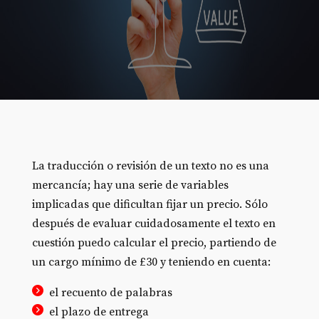
La traducción o revisión de un texto no es una
mercancía; hay una serie de variables
implicadas que dificultan fijar un precio. Sólo
después de evaluar cuidadosamente el texto en
cuestión puedo calcular el precio, partiendo de
un cargo mínimo de £30 y teniendo en cuenta:
el recuento de palabras
el plazo de entrega