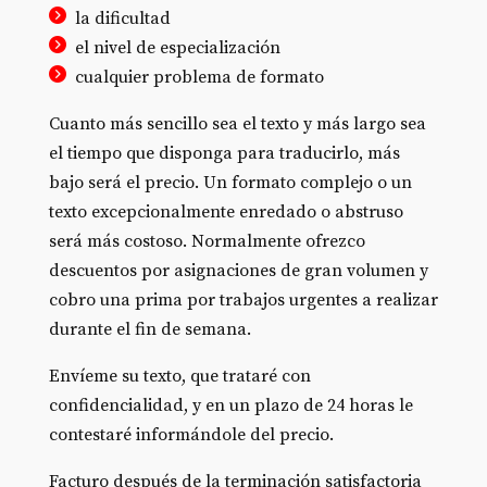
la dificultad
el nivel de especialización
cualquier problema de formato
Cuanto más sencillo sea el texto y más largo sea
el tiempo que disponga para traducirlo, más
bajo será el precio. Un formato complejo o un
texto excepcionalmente enredado o abstruso
será más costoso. Normalmente ofrezco
descuentos por asignaciones de gran volumen y
cobro una prima por trabajos urgentes a realizar
durante el fin de semana.
Envíeme su texto, que trataré con
confidencialidad, y en un plazo de 24 horas le
contestaré informándole del precio.
Facturo después de la terminación satisfactoria